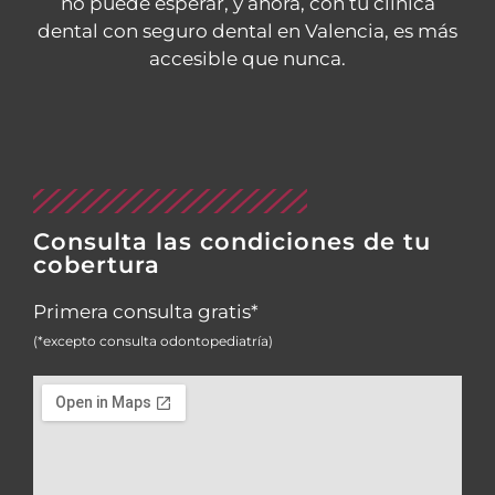
no puede esperar, y ahora, con tu clínica
dental con seguro dental en Valencia, es más
accesible que nunca.
Consulta las condiciones de tu
cobertura
Primera consulta gratis*
(*excepto consulta odontopediatría)