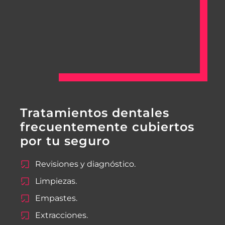
Tratamientos dentales
frecuentemente cubiertos
por tu seguro
Revisiones y diagnóstico.
Limpiezas.
Empastes.
Extracciones.