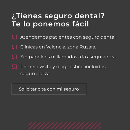
¿Tienes seguro dental?
Te lo ponemos fácil
Atendemos pacientes con seguro dental.
Clínicas en Valencia, zona Ruzafa.
Sin papeleos ni llamadas a la aseguradora.
Primera visita y diagnóstico incluidos
según póliza.
Solicitar cita con mi seguro