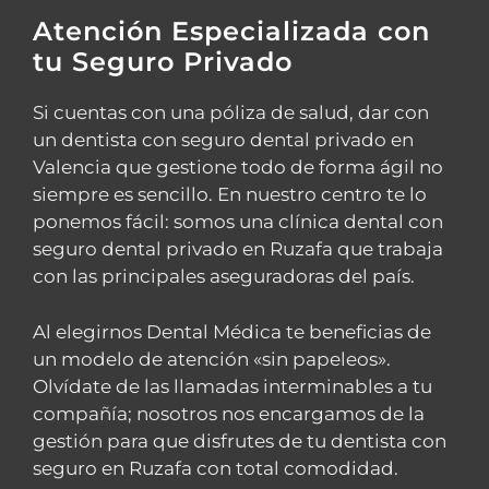
Atención Especializada con
tu Seguro Privado
Si cuentas con una póliza de salud, dar con
un dentista con seguro dental privado en
Valencia que gestione todo de forma ágil no
siempre es sencillo. En nuestro centro te lo
ponemos fácil: somos una clínica dental con
seguro dental privado en Ruzafa que trabaja
con las principales aseguradoras del país.
Al elegirnos Dental Médica te beneficias de
un modelo de atención «sin papeleos».
Olvídate de las llamadas interminables a tu
compañía; nosotros nos encargamos de la
gestión para que disfrutes de tu dentista con
seguro en Ruzafa con total comodidad.