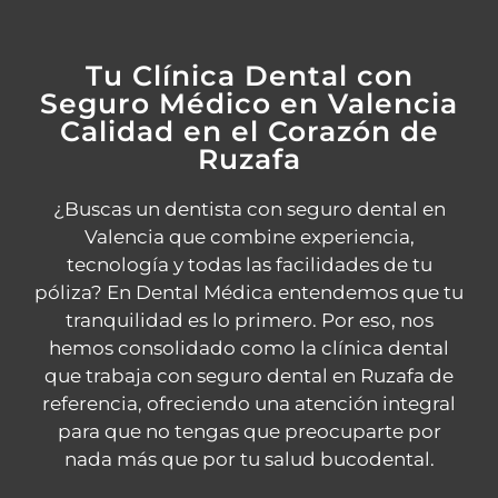
Tu Clínica Dental con
Seguro Médico en Valencia
Calidad en el Corazón de
Ruzafa
¿Buscas un dentista con seguro dental en
Valencia que combine experiencia,
tecnología y todas las facilidades de tu
póliza? En Dental Médica entendemos que tu
tranquilidad es lo primero. Por eso, nos
hemos consolidado como la clínica dental
que trabaja con seguro dental en Ruzafa de
referencia, ofreciendo una atención integral
para que no tengas que preocuparte por
nada más que por tu salud bucodental.