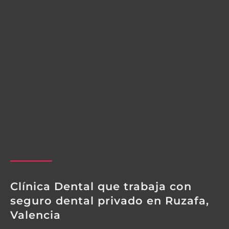
Clínica Dental que trabaja con
seguro dental privado en Ruzafa,
Valencia