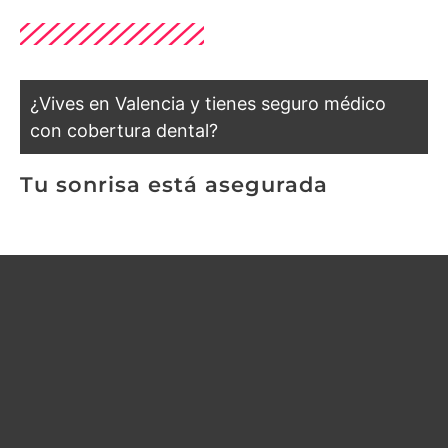
¿Vives en Valencia y tienes seguro médico
con cobertura dental?
Tu sonrisa está asegurada