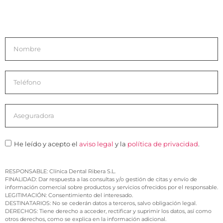
He leído y acepto el
aviso legal
y la
política de privacidad
.
RESPONSABLE: Clínica Dental Ribera S.L.
FINALIDAD: Dar respuesta a las consultas y/o gestión de citas y envío de
información comercial sobre productos y servicios ofrecidos por el responsable.
LEGITIMACIÓN: Consentimiento del interesado.
DESTINATARIOS: No se cederán datos a terceros, salvo obligación legal.
DERECHOS: Tiene derecho a acceder, rectificar y suprimir los datos, así como
otros derechos, como se explica en la información adicional.