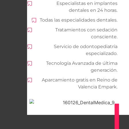
Especialistas en implantes
dentales en 24 horas.
Todas las especialidades dentales.
Tratamientos con sedación
consciente.
Servicio de odontopediatría
especializado.
Tecnología Avanzada de última
generación.
Aparcamiento gratis en Reino de
Valencia Empark.