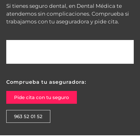
Si tienes seguro dental, en Dental Médica te
atendemos sin complicaciones. Comprueba si
trabajamos con tu aseguradora y pide cita.
Comprueba tu aseguradora:
Pide cita con tu seguro
963 52 01 52