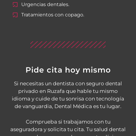
Urgencias dentales.
Tratamientos con copago.
Pide cita hoy mismo
Si necesitas un dentista con seguro dental
privado en Ruzafa que hable tu mismo
idioma y cuide de tu sonrisa con tecnología
de vanguardia, Dental Médica es tu lugar.
Comprueba si trabajamos con tu
aseguradora y solicita tu cita. Tu salud dental