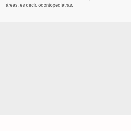
áreas, es decir, odontopediatras.