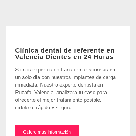
Clínica dental de referente en
Valencia Dientes en 24 Horas
Somos expertos en transformar sonrisas en
un solo día con nuestros implantes de carga
inmediata. Nuestro experto dentista en
Ruzafa, Valencia, analizará tu caso para
ofrecerte el mejor tratamiento posible,
indoloro, rápido y seguro.
Quiero más información