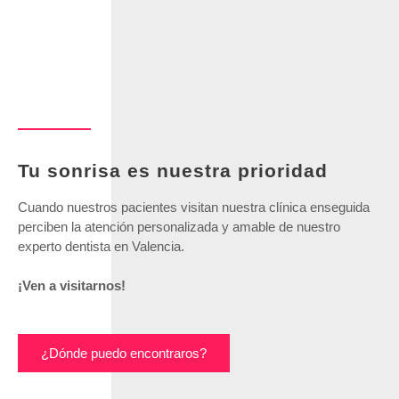
Tu sonrisa es nuestra prioridad
Cuando nuestros pacientes visitan nuestra clínica enseguida
perciben la atención personalizada y amable de nuestro
experto dentista en Valencia.
¡Ven a visitarnos!
¿Dónde puedo encontraros?