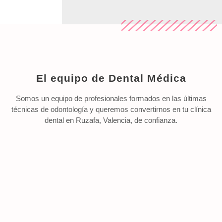
El equipo de Dental Médica
Somos un equipo de profesionales formados en las últimas
técnicas de odontología y queremos convertirnos en tu clínica
dental en Ruzafa, Valencia, de confianza.