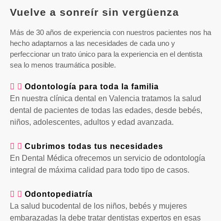
Vuelve a sonreír sin vergüenza
Más de 30 años de experiencia con nuestros pacientes nos ha
hecho adaptarnos a las necesidades de cada uno y
perfeccionar un trato único para la experiencia en el dentista
sea lo menos traumática posible.
Odontología para toda la familia
En nuestra clínica dental en Valencia tratamos la salud
dental de pacientes de todas las edades, desde bebés,
niños, adolescentes, adultos y edad avanzada.
Cubrimos todas tus necesidades​
En Dental Médica ofrecemos un servicio de odontología
integral de máxima calidad para todo tipo de casos. ​
Odontopediatría​
La salud bucodental de los niños, bebés y mujeres
embarazadas la debe tratar dentistas expertos en esas