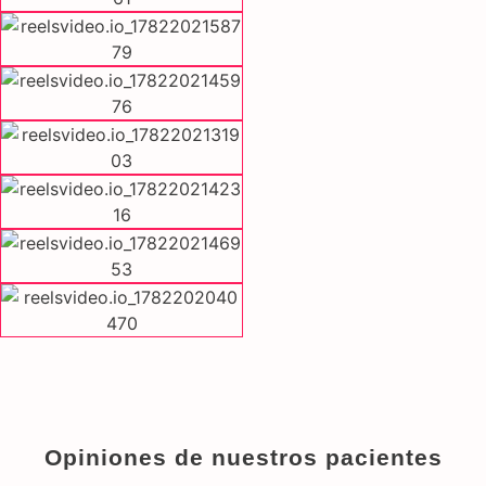
Opiniones de nuestros pacientes