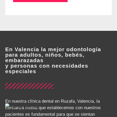
En Valencia la mejor odontología
para adultos, niños, bebés,
embarazadas
y personas con necesidades
especiales
En nuestra clínica dental en Ruzafa, Valencia, la
confianza mutua que establecemos con nuestros
pacientes es fundamental para que se sientan