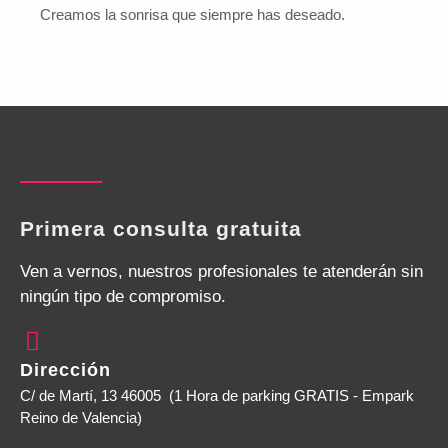
Creamos la sonrisa que siempre has deseado.
Primera consulta gratuita
Ven a vernos, nuestros profesionales te atenderán sin
ningún tipo de compromiso.
Dirección
C/ de Martí, 13 46005 (1 Hora de parking GRATIS - Empark
Reino de Valencia)