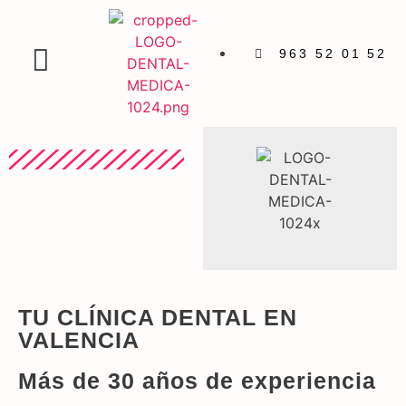
963 52 01 52
TU CLÍNICA DENTAL EN
VALENCIA
Más de 30 años de experiencia