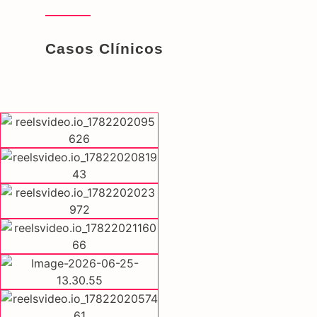
Casos Clínicos