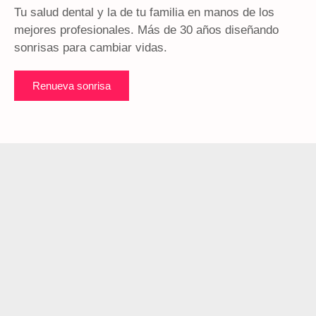
Tu salud dental y la de tu familia en manos de los
mejores profesionales. Más de 30 años diseñando
sonrisas para cambiar vidas.
Renueva sonrisa