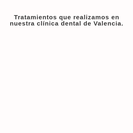
Tratamientos que realizamos en
nuestra clínica dental de Valencia.