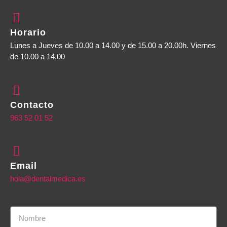
Horario
Lunes a Jueves de 10.00 a 14.00 y de 15.00 a 20.00h. Viernes
de 10.00 a 14.00
Contacto
963 52 01 52
Email
hola@dentalmedica.es