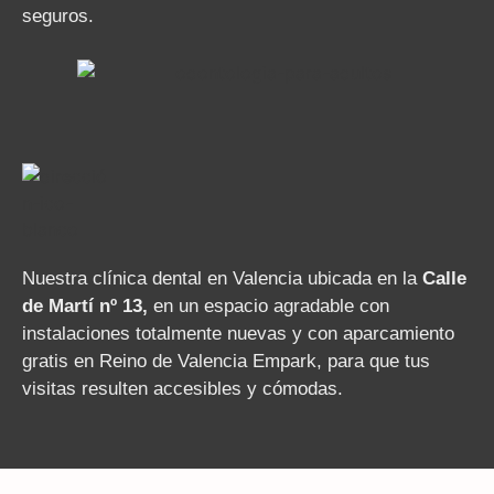
seguros.
Nuestra clínica dental en Valencia ubicada en la
Calle
de Martí nº 13,
en un espacio agradable con
instalaciones totalmente nuevas y con aparcamiento
gratis en Reino de Valencia Empark, para que tus
visitas resulten accesibles y cómodas.