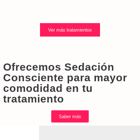
Ver más tratamientos
Ofrecemos Sedación
Consciente para mayor
comodidad en tu
tratamiento
Saber más