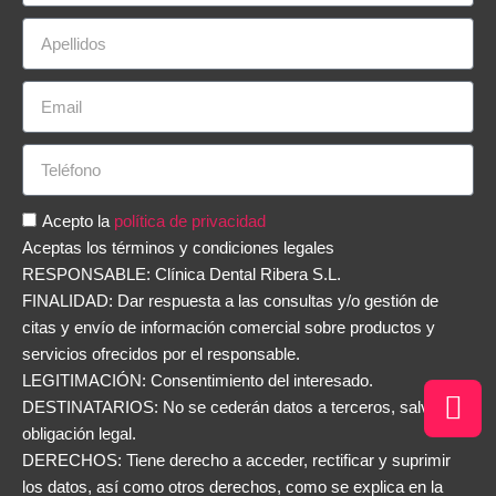
Acepto la
política de privacidad
Aceptas los términos y condiciones legales
RESPONSABLE: Clínica Dental Ribera S.L.
FINALIDAD: Dar respuesta a las consultas y/o gestión de
citas y envío de información comercial sobre productos y
servicios ofrecidos por el responsable.
LEGITIMACIÓN: Consentimiento del interesado.
DESTINATARIOS: No se cederán datos a terceros, salvo
obligación legal.
DERECHOS: Tiene derecho a acceder, rectificar y suprimir
los datos, así como otros derechos, como se explica en la