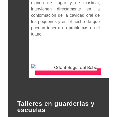
manea de tragar y de masticar,
intervienen directamente en la
conformación de la cavidad oral de
los pequeños y en el hecho de que
puedan tener o no problemas en el
futuro.
Talleres en guarderías y
escuelas