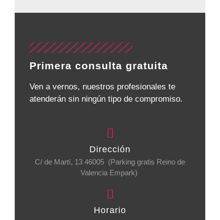
Primera consulta gratuita
Ven a vernos, nuestros profesionales te
atenderán sin ningún tipo de compromiso.
Dirección
C/ de Martí, 13 46005 (Parking gratis Reino de
Valencia Empark)
Horario