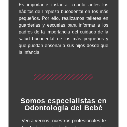
Es importante instaurar cuanto antes los
hábitos de limpieza bucodental en los más
pequeños. Por ello, realizamos talleres en
guarderías y escuelas para informar a los
padres de la importancia del cuidado de la
salud bucodental de los más pequeños y
que puedan enseñar a sus hijos desde que
la infancia.
Somos especialistas en
Odontología del Bebé
Ven a vernos, nuestros profesionales te