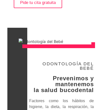
Pide tu cita gratuita
ODONTOLOGÍA DEL
BEBÉ
Prevenimos y
mantenemos
la salud bucodental
Factores como los hábitos de
higiene, la dieta, la respiración, la