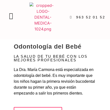
963 52 01 52
Odontología del Bebé
LA SALUD DE TU BEBÉ CON LOS
MEJORES PROFESIONALES
La Dra. María Carmona está especializada en
odontología del bebé. Es muy importante que
los niños hagan la primera revisión bucodental
durante su primer año, ya que están
empezando a salir los primeros dientes.