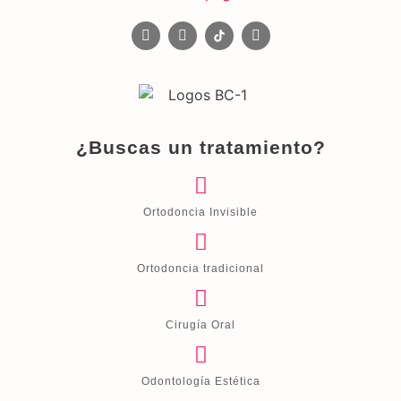
¿Buscas un tratamiento?
Ortodoncia Invisible
Ortodoncia tradicional
Cirugía Oral
Odontología Estética