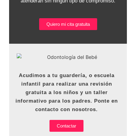
atenderán sin ningún tipo de compromiso.
Quiero mi cita gratuita
Acudimos a tu guardería, o escuela
infantil para realizar una revisión
gratuita a los niños y un taller
informativo para los padres. Ponte en
contacto con nosotros.
Contactar