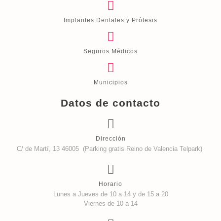
Implantes Dentales y Prótesis
Seguros Médicos
Municipios
Datos de contacto
Dirección
C/ de Martí, 13 46005 (Parking gratis Reino de Valencia Telpark)
Horario
Lunes a Jueves de 10 a 14 y de 15 a 20
Viernes de 10 a 14