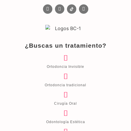
¿Buscas un tratamiento?
Ortodoncia Invisible
Ortodoncia tradicional
Cirugía Oral
Odontología Estética