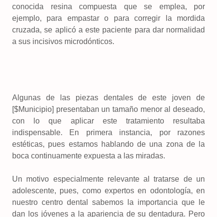
conocida resina compuesta que se emplea, por
ejemplo, para empastar o para corregir la mordida
cruzada, se aplicó a este paciente para dar normalidad
a sus incisivos microdónticos.
Algunas de las piezas dentales de este joven de
[$Municipio] presentaban un tamaño menor al deseado,
con lo que aplicar este tratamiento resultaba
indispensable. En primera instancia, por razones
estéticas, pues estamos hablando de una zona de la
boca continuamente expuesta a las miradas.
Un motivo especialmente relevante al tratarse de un
adolescente, pues, como expertos en odontología, en
nuestro centro dental sabemos la importancia que le
dan los jóvenes a la apariencia de su dentadura. Pero