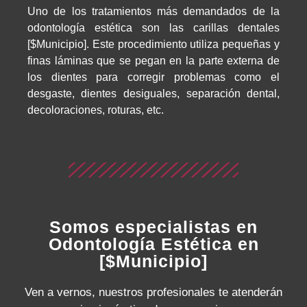
Uno de los tratamientos más demandados de la
odontología estética son las carillas dentales
[$Municipio]. Este procedimiento utiliza pequeñas y
finas láminas que se pegan en la parte externa de
los dientes para corregir problemas como el
desgaste, dientes desiguales, separación dental,
decoloraciones, roturas, etc.
Somos especialistas en
Odontología Estética en
[$Municipio]
Ven a vernos, nuestros profesionales te atenderán