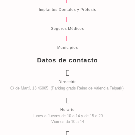
Implantes Dentales y Prótesis
Seguros Médicos
Municipios
Datos de contacto
Dirección
C/ de Martí, 13 46005 (Parking gratis Reino de Valencia Telpark)
Horario
Lunes a Jueves de 10 a 14 y de 15 a 20
Viernes de 10 a 14