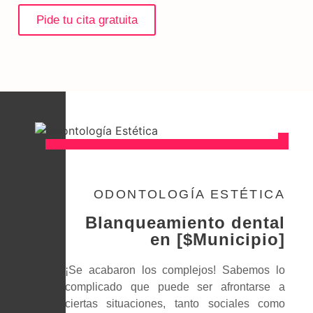
Pide tu cita gratuita
ODONTOLOGÍA ESTÉTICA
Blanqueamiento dental
en [$Municipio]
¡Se acabaron los complejos! Sabemos lo
complicado que puede ser afrontarse a
ciertas situaciones, tanto sociales como