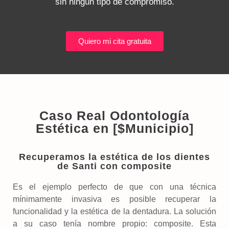
sin ningún tipo de compromiso.
Quiero mi cita gratuita
Caso Real Odontología
Estética en [$Municipio]
Recuperamos la estética de los dientes
de Santi con composite
Es el ejemplo perfecto de que con una técnica
mínimamente invasiva es posible recuperar la
funcionalidad y la estética de la dentadura. La solución
a su caso tenía nombre propio: composite. Esta