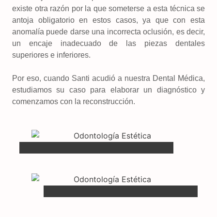
existe otra razón por la que someterse a esta técnica se
antoja obligatorio en estos casos, ya que con esta
anomalía puede darse una incorrecta oclusión, es decir,
un encaje inadecuado de las piezas dentales
superiores e inferiores.
Por eso, cuando Santi acudió a nuestra Dental Médica,
estudiamos su caso para elaborar un diagnóstico y
comenzamos con la reconstrucción.