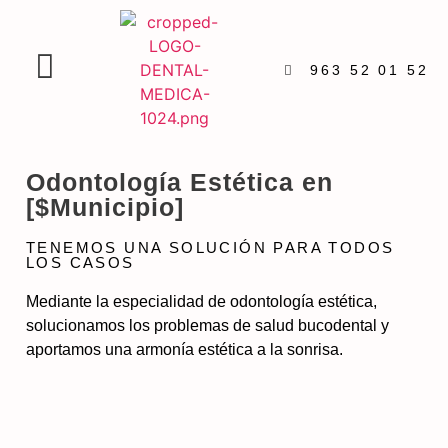
963 52 01 52
Odontología Estética en
[$Municipio]
TENEMOS UNA SOLUCIÓN PARA TODOS
LOS CASOS
Mediante la especialidad de odontología estética,
solucionamos los problemas de salud bucodental y
aportamos una armonía estética a la sonrisa.