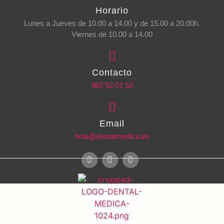
Horario
Lunes a Jueves de 10.00 a 14.00 y de 15.00 a 20.00h.
Viernes de 10.00 a 14.00
Contacto
963 52 01 52
Email
hola@dentalmedica.es