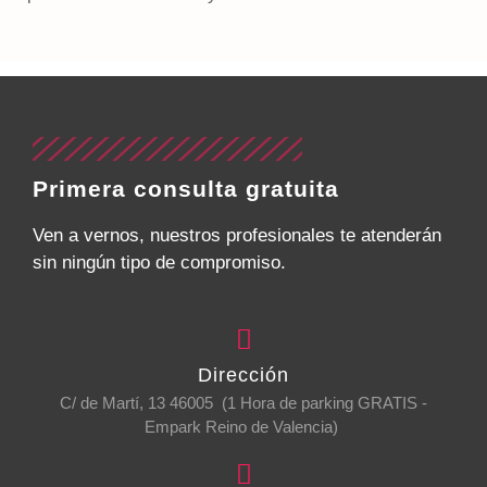
Primera consulta gratuita
Ven a vernos, nuestros profesionales te atenderán
sin ningún tipo de compromiso.
Dirección
C/ de Martí, 13 46005 (1 Hora de parking GRATIS -
Empark Reino de Valencia)