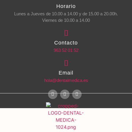
Horario
Lunes a Jueves de 10.00 a 14.00 y de 15.00 a 20.00h.
Viernes de 10.00 a 14.00
Contacto
963 52 01 52
Email
hola@dentalmedica.es