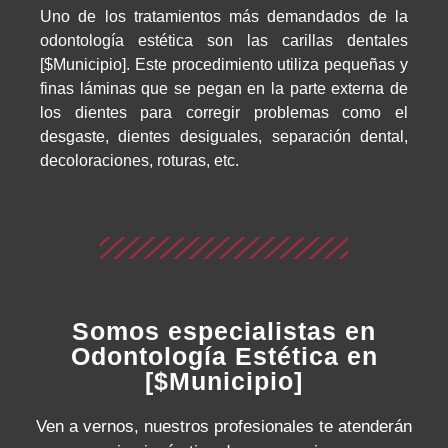
Uno de los tratamientos más demandados de la
odontología estética son las carillas dentales
[$Municipio]. Este procedimiento utiliza pequeñas y
finas láminas que se pegan en la parte externa de
los dientes para corregir problemas como el
desgaste, dientes desiguales, separación dental,
decoloraciones, roturas, etc.
Somos especialistas en
Odontología Estética en
[$Municipio]
Ven a vernos, nuestros profesionales te atenderán