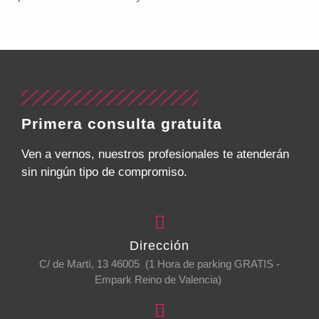
Primera consulta gratuita
Ven a vernos, nuestros profesionales te atenderán
sin ningún tipo de compromiso.
Dirección
C/ de Martí, 13 46005 (1 Hora de parking GRATIS -
Empark Reino de Valencia)