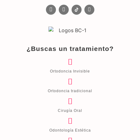
¿Buscas un tratamiento?
Ortodoncia Invisible
Ortodoncia tradicional
Cirugía Oral
Odontología Estética