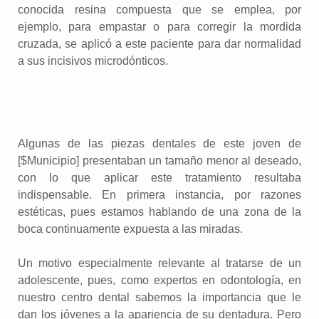
conocida resina compuesta que se emplea, por
ejemplo, para empastar o para corregir la mordida
cruzada, se aplicó a este paciente para dar normalidad
a sus incisivos microdónticos.
Algunas de las piezas dentales de este joven de
[$Municipio] presentaban un tamaño menor al deseado,
con lo que aplicar este tratamiento resultaba
indispensable. En primera instancia, por razones
estéticas, pues estamos hablando de una zona de la
boca continuamente expuesta a las miradas.
Un motivo especialmente relevante al tratarse de un
adolescente, pues, como expertos en odontología, en
nuestro centro dental sabemos la importancia que le
dan los jóvenes a la apariencia de su dentadura. Pero