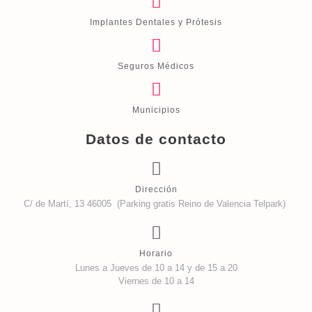
Implantes Dentales y Prótesis
Seguros Médicos
Municipios
Datos de contacto
Dirección
C/ de Martí, 13 46005 (Parking gratis Reino de Valencia Telpark)
Horario
Lunes a Jueves de 10 a 14 y de 15 a 20
Viernes de 10 a 14