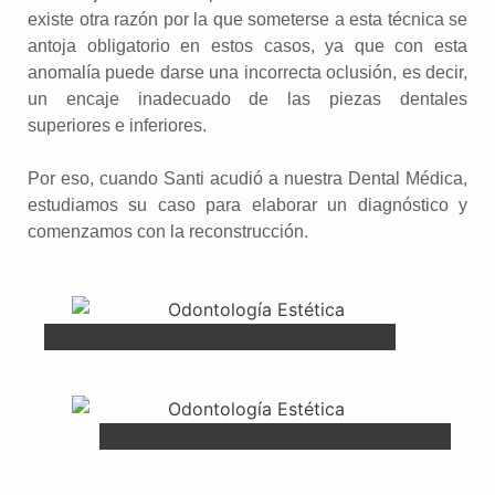
existe otra razón por la que someterse a esta técnica se
antoja obligatorio en estos casos, ya que con esta
anomalía puede darse una incorrecta oclusión, es decir,
un encaje inadecuado de las piezas dentales
superiores e inferiores.
Por eso, cuando Santi acudió a nuestra Dental Médica,
estudiamos su caso para elaborar un diagnóstico y
comenzamos con la reconstrucción.