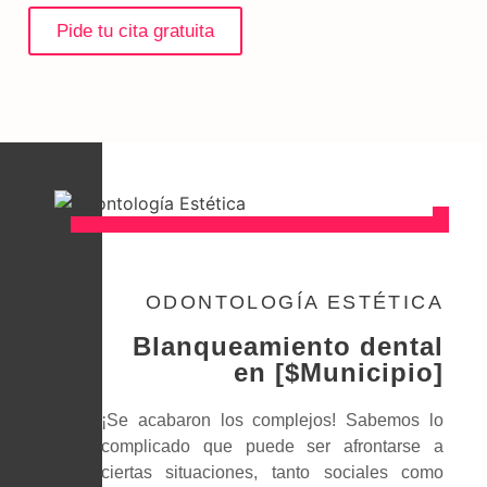
Pide tu cita gratuita
ODONTOLOGÍA ESTÉTICA
Blanqueamiento dental
en [$Municipio]
¡Se acabaron los complejos! Sabemos lo
complicado que puede ser afrontarse a
ciertas situaciones, tanto sociales como