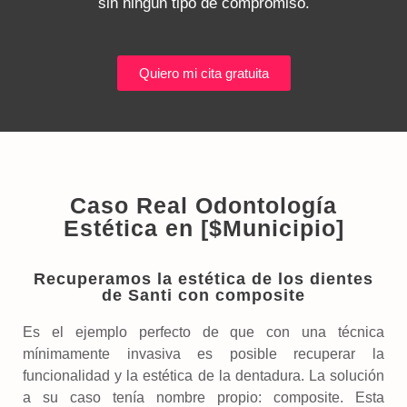
sin ningún tipo de compromiso.
Quiero mi cita gratuita
Caso Real Odontología
Estética en [$Municipio]
Recuperamos la estética de los dientes
de Santi con composite
Es el ejemplo perfecto de que con una técnica
mínimamente invasiva es posible recuperar la
funcionalidad y la estética de la dentadura. La solución
a su caso tenía nombre propio: composite. Esta