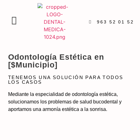
963 52 01 52
Odontología Estética en
[$Municipio]
TENEMOS UNA SOLUCIÓN PARA TODOS
LOS CASOS
Mediante la especialidad de odontología estética,
solucionamos los problemas de salud bucodental y
aportamos una armonía estética a la sonrisa.