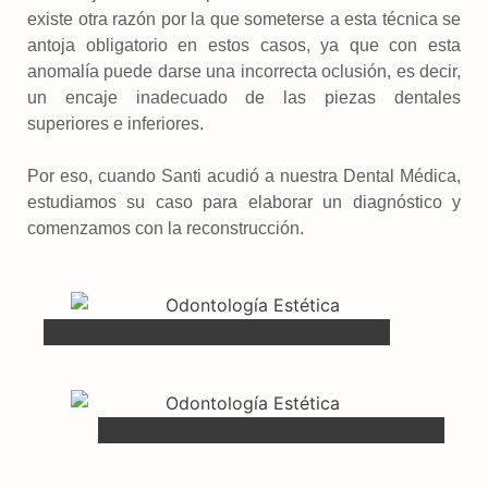
existe otra razón por la que someterse a esta técnica se
antoja obligatorio en estos casos, ya que con esta
anomalía puede darse una incorrecta oclusión, es decir,
un encaje inadecuado de las piezas dentales
superiores e inferiores.
Por eso, cuando Santi acudió a nuestra Dental Médica,
estudiamos su caso para elaborar un diagnóstico y
comenzamos con la reconstrucción.