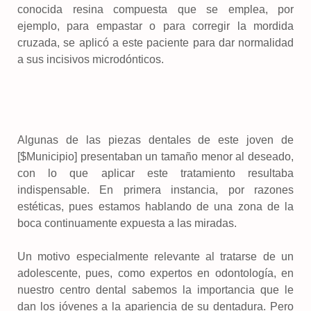
conocida resina compuesta que se emplea, por
ejemplo, para empastar o para corregir la mordida
cruzada, se aplicó a este paciente para dar normalidad
a sus incisivos microdónticos.
Algunas de las piezas dentales de este joven de
[$Municipio] presentaban un tamaño menor al deseado,
con lo que aplicar este tratamiento resultaba
indispensable. En primera instancia, por razones
estéticas, pues estamos hablando de una zona de la
boca continuamente expuesta a las miradas.
Un motivo especialmente relevante al tratarse de un
adolescente, pues, como expertos en odontología, en
nuestro centro dental sabemos la importancia que le
dan los jóvenes a la apariencia de su dentadura. Pero