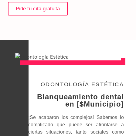
Pide tu cita gratuita
ODONTOLOGÍA ESTÉTICA
Blanqueamiento dental
en [$Municipio]
¡Se acabaron los complejos! Sabemos lo
complicado que puede ser afrontarse a
ciertas situaciones, tanto sociales como