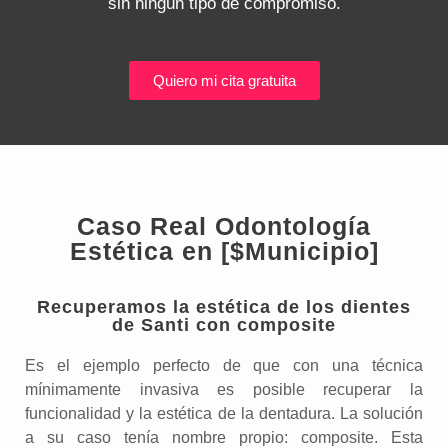
sin ningún tipo de compromiso.
Quiero mi cita gratuita
Caso Real Odontología
Estética en [$Municipio]
Recuperamos la estética de los dientes
de Santi con composite
Es el ejemplo perfecto de que con una técnica
mínimamente invasiva es posible recuperar la
funcionalidad y la estética de la dentadura. La solución
a su caso tenía nombre propio: composite. Esta