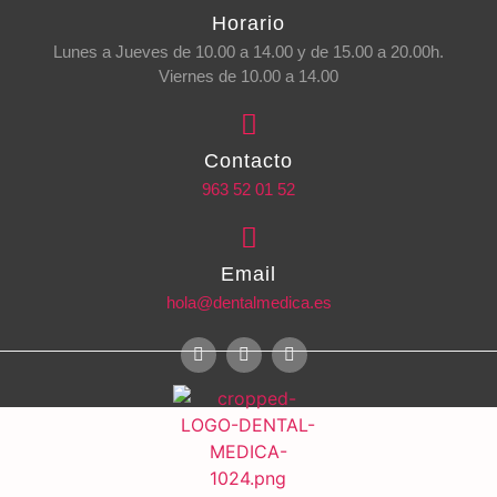
Horario
Lunes a Jueves de 10.00 a 14.00 y de 15.00 a 20.00h.
Viernes de 10.00 a 14.00
Contacto
963 52 01 52
Email
hola@dentalmedica.es