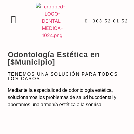
963 52 01 52
Odontología Estética en
[$Municipio]
TENEMOS UNA SOLUCIÓN PARA TODOS
LOS CASOS
Mediante la especialidad de odontología estética,
solucionamos los problemas de salud bucodental y
aportamos una armonía estética a la sonrisa.