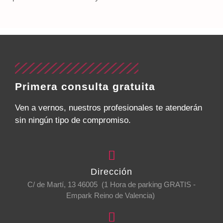
Primera consulta gratuita
Ven a vernos, nuestros profesionales te atenderán
sin ningún tipo de compromiso.
Dirección
C/ de Martí, 13 46005 (1 Hora de parking GRATIS -
Empark Reino de Valencia)