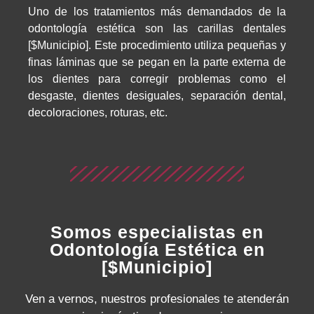
Uno de los tratamientos más demandados de la
odontología estética son las carillas dentales
[$Municipio]. Este procedimiento utiliza pequeñas y
finas láminas que se pegan en la parte externa de
los dientes para corregir problemas como el
desgaste, dientes desiguales, separación dental,
decoloraciones, roturas, etc.
Somos especialistas en
Odontología Estética en
[$Municipio]
Ven a vernos, nuestros profesionales te atenderán