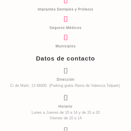
Implantes Dentales y Prótesis
Seguros Médicos
Municipios
Datos de contacto
Dirección
C/ de Martí, 13 46005 (Parking gratis Reino de Valencia Telpark)
Horario
Lunes a Jueves de 10 a 14 y de 15 a 20
Viernes de 10 a 14