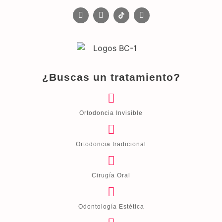
¿Buscas un tratamiento?
Ortodoncia Invisible
Ortodoncia tradicional
Cirugía Oral
Odontología Estética