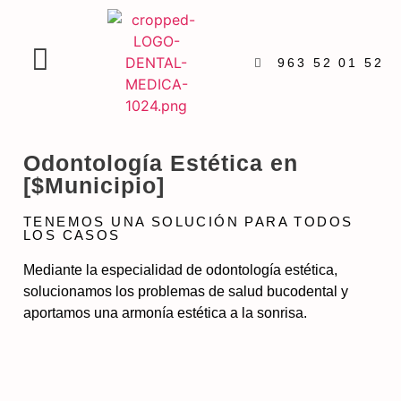
963 52 01 52
Odontología Estética en
[$Municipio]
TENEMOS UNA SOLUCIÓN PARA TODOS
LOS CASOS
Mediante la especialidad de odontología estética,
solucionamos los problemas de salud bucodental y
aportamos una armonía estética a la sonrisa.