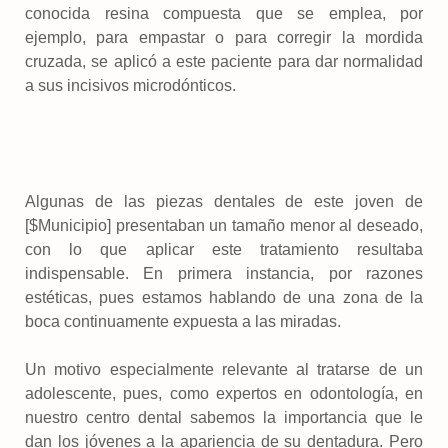
conocida resina compuesta que se emplea, por
ejemplo, para empastar o para corregir la mordida
cruzada, se aplicó a este paciente para dar normalidad
a sus incisivos microdónticos.
Algunas de las piezas dentales de este joven de
[$Municipio] presentaban un tamaño menor al deseado,
con lo que aplicar este tratamiento resultaba
indispensable. En primera instancia, por razones
estéticas, pues estamos hablando de una zona de la
boca continuamente expuesta a las miradas.
Un motivo especialmente relevante al tratarse de un
adolescente, pues, como expertos en odontología, en
nuestro centro dental sabemos la importancia que le
dan los jóvenes a la apariencia de su dentadura. Pero