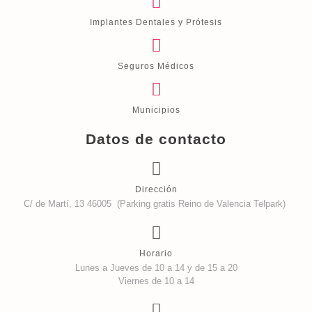
Implantes Dentales y Prótesis
Seguros Médicos
Municipios
Datos de contacto
Dirección
C/ de Martí, 13 46005 (Parking gratis Reino de Valencia Telpark)
Horario
Lunes a Jueves de 10 a 14 y de 15 a 20
Viernes de 10 a 14