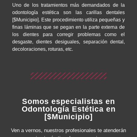
Uno de los tratamientos más demandados de la
odontología estética son las carillas dentales
[$Municipio]. Este procedimiento utiliza pequeñas y
finas láminas que se pegan en la parte externa de
los dientes para corregir problemas como el
desgaste, dientes desiguales, separación dental,
decoloraciones, roturas, etc.
Somos especialistas en
Odontología Estética en
[$Municipio]
Ven a vernos, nuestros profesionales te atenderán