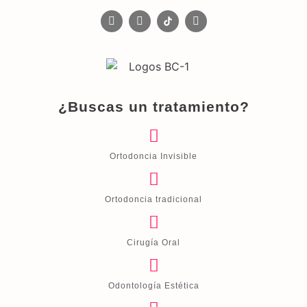
¿Buscas un tratamiento?
Ortodoncia Invisible
Ortodoncia tradicional
Cirugía Oral
Odontología Estética