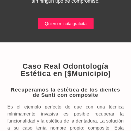
sin ningún tipo de compromiso.
Quiero mi cita gratuita
Caso Real Odontología
Estética en [$Municipio]
Recuperamos la estética de los dientes
de Santi con composite
Es el ejemplo perfecto de que con una técnica
mínimamente invasiva es posible recuperar la
funcionalidad y la estética de la dentadura. La solución
a su caso tenía nombre propio: composite. Esta