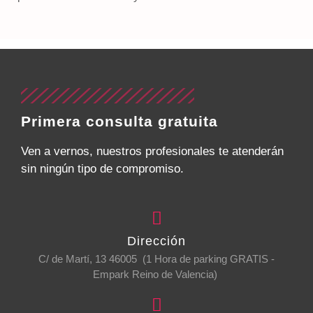
Primera consulta gratuita
Ven a vernos, nuestros profesionales te atenderán
sin ningún tipo de compromiso.
Dirección
C/ de Martí, 13 46005 (1 Hora de parking GRATIS -
Empark Reino de Valencia)