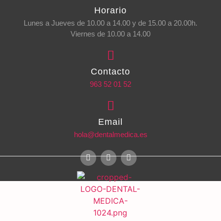
Horario
Lunes a Jueves de 10.00 a 14.00 y de 15.00 a 20.00h.
Viernes de 10.00 a 14.00
Contacto
963 52 01 52
Email
hola@dentalmedica.es