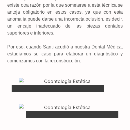
existe otra razón por la que someterse a esta técnica se
antoja obligatorio en estos casos, ya que con esta
anomalía puede darse una incorrecta oclusión, es decir,
un encaje inadecuado de las piezas dentales
superiores e inferiores.
Por eso, cuando Santi acudió a nuestra Dental Médica,
estudiamos su caso para elaborar un diagnóstico y
comenzamos con la reconstrucción.