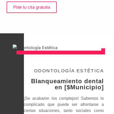
Pide tu cita gratuita
ODONTOLOGÍA ESTÉTICA
Blanqueamiento dental
en [$Municipio]
¡Se acabaron los complejos! Sabemos lo
complicado que puede ser afrontarse a
ciertas situaciones, tanto sociales como