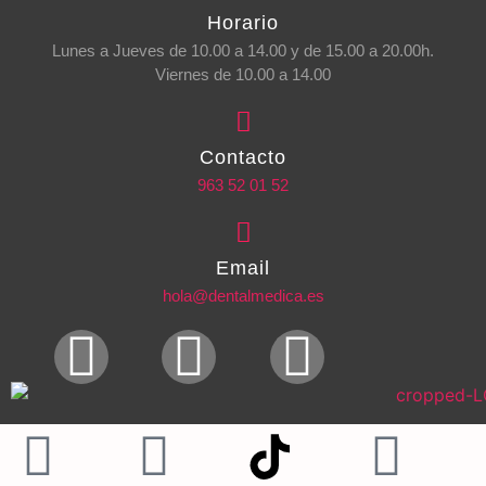
Horario
Lunes a Jueves de 10.00 a 14.00 y de 15.00 a 20.00h.
Viernes de 10.00 a 14.00
Contacto
963 52 01 52
Email
hola@dentalmedica.es