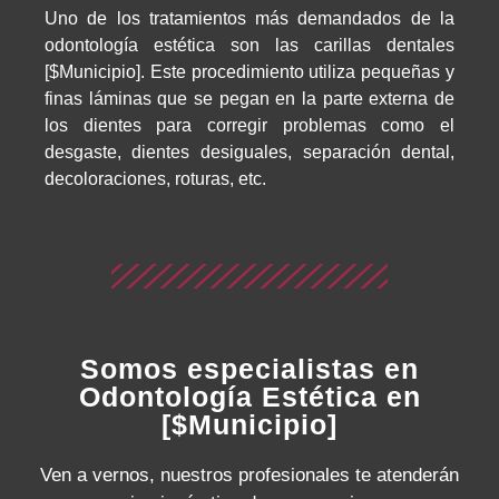
Uno de los tratamientos más demandados de la
odontología estética son las carillas dentales
[$Municipio]. Este procedimiento utiliza pequeñas y
finas láminas que se pegan en la parte externa de
los dientes para corregir problemas como el
desgaste, dientes desiguales, separación dental,
decoloraciones, roturas, etc.
Somos especialistas en
Odontología Estética en
[$Municipio]
Ven a vernos, nuestros profesionales te atenderán