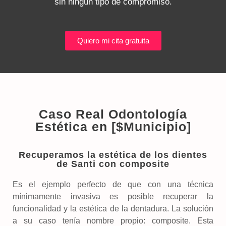
sin ningún tipo de compromiso.
Quiero mi cita gratuita
Caso Real Odontología
Estética en [$Municipio]
Recuperamos la estética de los dientes
de Santi con composite
Es el ejemplo perfecto de que con una técnica
mínimamente invasiva es posible recuperar la
funcionalidad y la estética de la dentadura. La solución
a su caso tenía nombre propio: composite. Esta