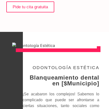
Pide tu cita gratuita
ODONTOLOGÍA ESTÉTICA
Blanqueamiento dental
en [$Municipio]
¡Se acabaron los complejos! Sabemos lo
complicado que puede ser afrontarse a
ciertas situaciones, tanto sociales como