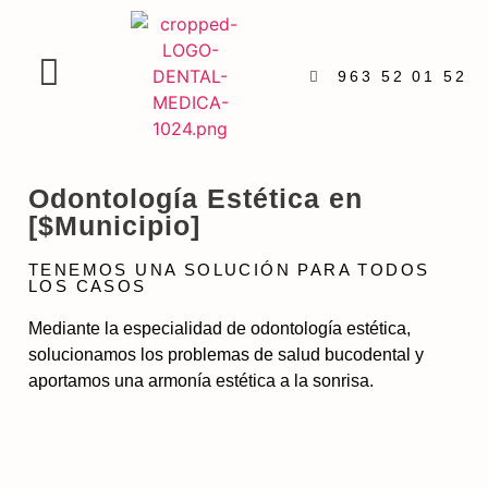
963 52 01 52
Odontología Estética en
[$Municipio]
TENEMOS UNA SOLUCIÓN PARA TODOS
LOS CASOS
Mediante la especialidad de odontología estética,
solucionamos los problemas de salud bucodental y
aportamos una armonía estética a la sonrisa.