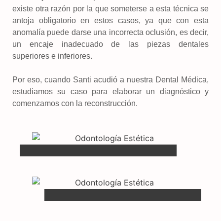
existe otra razón por la que someterse a esta técnica se
antoja obligatorio en estos casos, ya que con esta
anomalía puede darse una incorrecta oclusión, es decir,
un encaje inadecuado de las piezas dentales
superiores e inferiores.
Por eso, cuando Santi acudió a nuestra Dental Médica,
estudiamos su caso para elaborar un diagnóstico y
comenzamos con la reconstrucción.