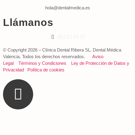
hola@dentalmedica.es
Llámanos
963 52 01 52
© Copyright 2026 – Clínica Dental Ribera SL. Dental Médica
Valencia. Todos los derechos reservados.
Aviso
Legal
Términos y Condiciones
Ley de Protección de Datos y
Privacidad
Política de cookies