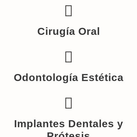
Cirugía Oral
Odontología Estética
Implantes Dentales y
Prótesis