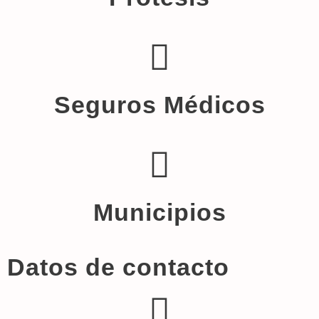
Seguros Médicos
Municipios
Datos de contacto