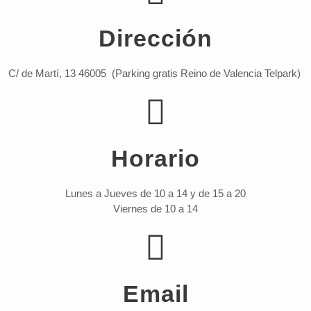
Dirección
C/ de Martí, 13 46005 (Parking gratis Reino de Valencia Telpark)
Horario
Lunes a Jueves de 10 a 14 y de 15 a 20
Viernes de 10 a 14
Email