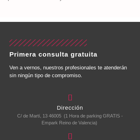
Primera consulta gratuita
Ven a vernos, nuestros profesionales te atenderán
sin ningún tipo de compromiso.
Dirección
C/ de Martí, 13 46005 (1 Hora de parking GRATIS -
Empark Reino de Valencia)