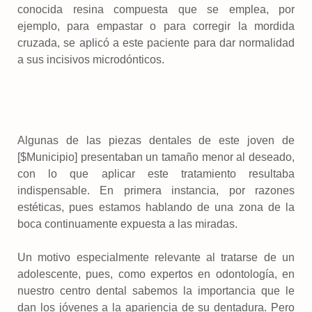
conocida resina compuesta que se emplea, por
ejemplo, para empastar o para corregir la mordida
cruzada, se aplicó a este paciente para dar normalidad
a sus incisivos microdónticos.
Algunas de las piezas dentales de este joven de
[$Municipio] presentaban un tamaño menor al deseado,
con lo que aplicar este tratamiento resultaba
indispensable. En primera instancia, por razones
estéticas, pues estamos hablando de una zona de la
boca continuamente expuesta a las miradas.
Un motivo especialmente relevante al tratarse de un
adolescente, pues, como expertos en odontología, en
nuestro centro dental sabemos la importancia que le
dan los jóvenes a la apariencia de su dentadura. Pero