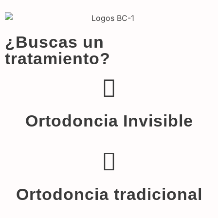
¿Buscas un
tratamiento?
Ortodoncia Invisible
Ortodoncia tradicional