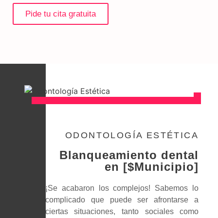
Pide tu cita gratuita
ODONTOLOGÍA ESTÉTICA
Blanqueamiento dental
en [$Municipio]
¡Se acabaron los complejos! Sabemos lo
complicado que puede ser afrontarse a
ciertas situaciones, tanto sociales como