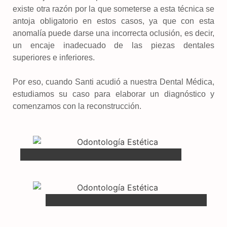
existe otra razón por la que someterse a esta técnica se
antoja obligatorio en estos casos, ya que con esta
anomalía puede darse una incorrecta oclusión, es decir,
un encaje inadecuado de las piezas dentales
superiores e inferiores.
Por eso, cuando Santi acudió a nuestra Dental Médica,
estudiamos su caso para elaborar un diagnóstico y
comenzamos con la reconstrucción.