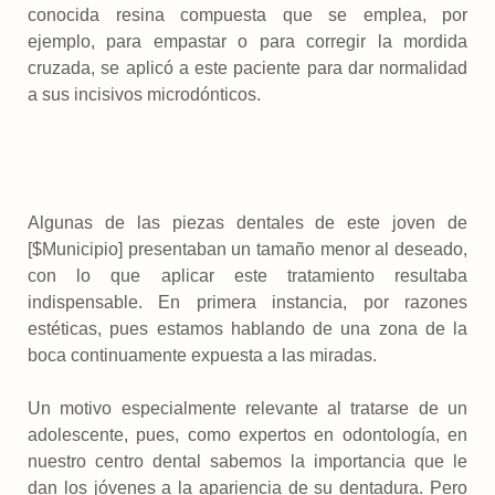
conocida resina compuesta que se emplea, por
ejemplo, para empastar o para corregir la mordida
cruzada, se aplicó a este paciente para dar normalidad
a sus incisivos microdónticos.
Algunas de las piezas dentales de este joven de
[$Municipio] presentaban un tamaño menor al deseado,
con lo que aplicar este tratamiento resultaba
indispensable. En primera instancia, por razones
estéticas, pues estamos hablando de una zona de la
boca continuamente expuesta a las miradas.
Un motivo especialmente relevante al tratarse de un
adolescente, pues, como expertos en odontología, en
nuestro centro dental sabemos la importancia que le
dan los jóvenes a la apariencia de su dentadura. Pero