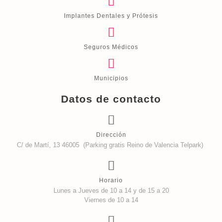
Implantes Dentales y Prótesis
Seguros Médicos
Municipios
Datos de contacto
Dirección
C/ de Martí, 13 46005 (Parking gratis Reino de Valencia Telpark)
Horario
Lunes a Jueves de 10 a 14 y de 15 a 20
Viernes de 10 a 14