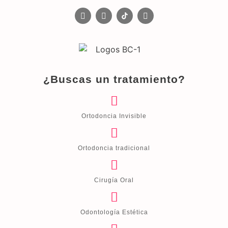
¿Buscas un tratamiento?
Ortodoncia Invisible
Ortodoncia tradicional
Cirugía Oral
Odontología Estética