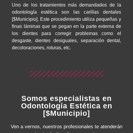
Uno de los tratamientos más demandados de la
odontología estética son las carillas dentales
[$Municipio]. Este procedimiento utiliza pequeñas y
finas láminas que se pegan en la parte externa de
los dientes para corregir problemas como el
desgaste, dientes desiguales, separación dental,
decoloraciones, roturas, etc.
Somos especialistas en
Odontología Estética en
[$Municipio]
Ven a vernos, nuestros profesionales te atenderán