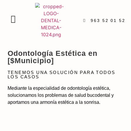
963 52 01 52
Odontología Estética en
[$Municipio]
TENEMOS UNA SOLUCIÓN PARA TODOS
LOS CASOS
Mediante la especialidad de odontología estética,
solucionamos los problemas de salud bucodental y
aportamos una armonía estética a la sonrisa.