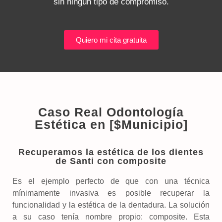
sin ningún tipo de compromiso.
Quiero mi cita gratuita
Caso Real Odontología
Estética en [$Municipio]
Recuperamos la estética de los dientes
de Santi con composite
Es el ejemplo perfecto de que con una técnica
mínimamente invasiva es posible recuperar la
funcionalidad y la estética de la dentadura. La solución
a su caso tenía nombre propio: composite. Esta