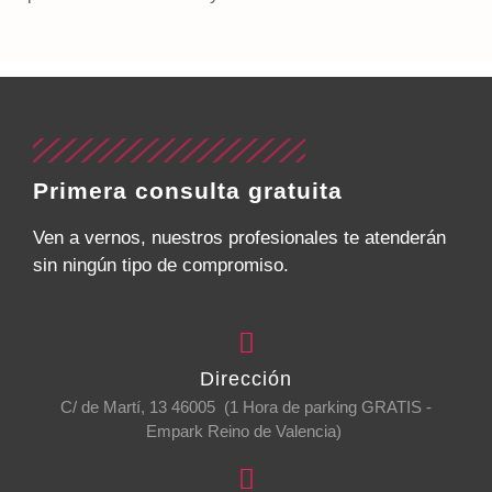
Primera consulta gratuita
Ven a vernos, nuestros profesionales te atenderán
sin ningún tipo de compromiso.
Dirección
C/ de Martí, 13 46005 (1 Hora de parking GRATIS -
Empark Reino de Valencia)