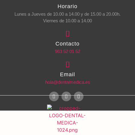
Horario
Lunes a Jueves de 10.00 a 14.00 y de 15.00 a 20.00h.
Viernes de 10.00 a 14.00
Contacto
963 52 01 52
Email
hola@dentalmedica.es