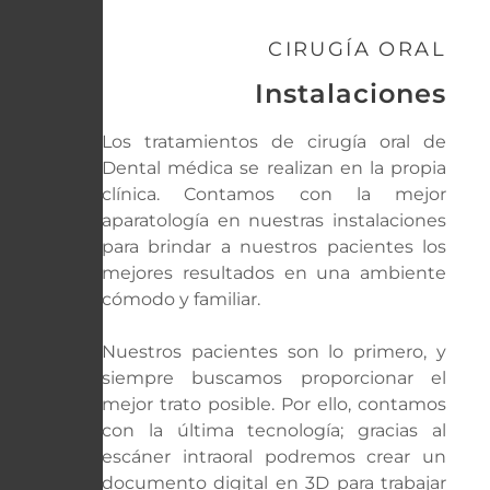
CIRUGÍA ORAL
Instalaciones
Los tratamientos de cirugía oral de
Dental médica se realizan en la propia
clínica. Contamos con la mejor
aparatología en nuestras instalaciones
para brindar a nuestros pacientes los
mejores resultados en una ambiente
cómodo y familiar.
Nuestros pacientes son lo primero, y
siempre buscamos proporcionar el
mejor trato posible. Por ello, contamos
con la última tecnología; gracias al
escáner intraoral podremos crear un
documento digital en 3D para trabajar