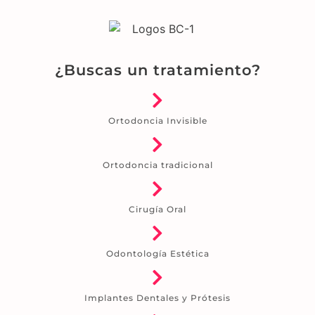
¿Buscas un tratamiento?
Ortodoncia Invisible
Ortodoncia tradicional
Cirugía Oral
Odontología Estética
Implantes Dentales y Prótesis