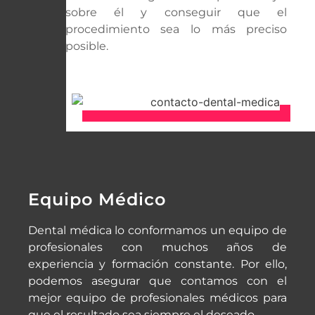
sobre él y conseguir que el
procedimiento sea lo más preciso
posible.
Equipo Médico
Dental médica lo conformamos un equipo de
profesionales con muchos años de
experiencia y formación constante. Por ello,
podemos asegurar que contamos con el
mejor equipo de profesionales médicos para
que el resultado sea siempre el deseado.