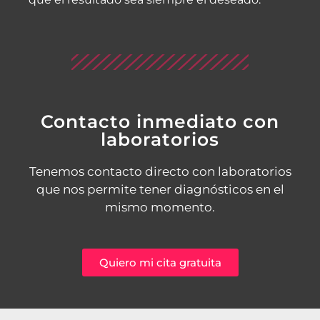
Contacto inmediato con
laboratorios
Tenemos contacto directo con laboratorios
que nos permite tener diagnósticos en el
mismo momento.
Quiero mi cita gratuita