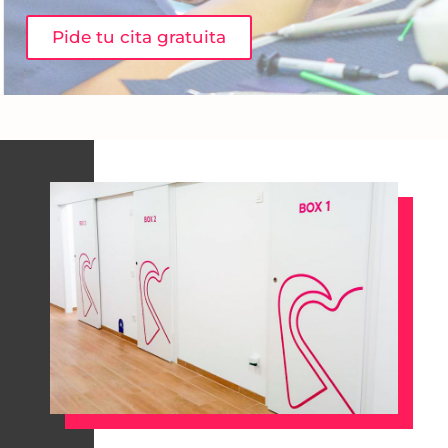
Pide tu cita gratuita