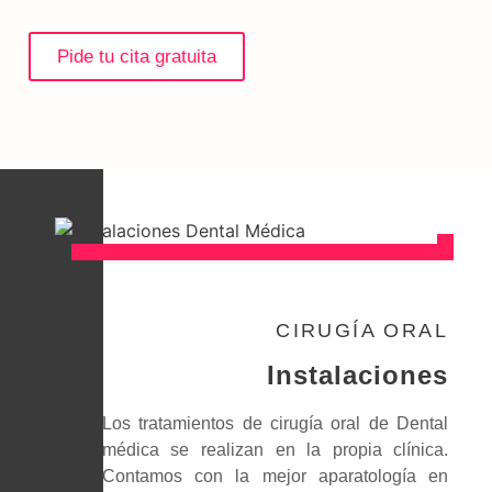
Pide tu cita gratuita
CIRUGÍA ORAL
Instalaciones
Los tratamientos de cirugía oral de Dental
médica se realizan en la propia clínica.
Contamos con la mejor aparatología en