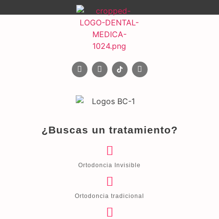
¿Buscas un tratamiento?
Ortodoncia Invisible
Ortodoncia tradicional