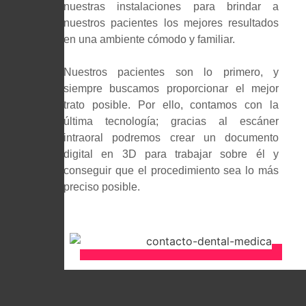
nuestras instalaciones para brindar a
nuestros pacientes los mejores resultados
en una ambiente cómodo y familiar.
Nuestros pacientes son lo primero, y
siempre buscamos proporcionar el mejor
trato posible. Por ello, contamos con la
última tecnología; gracias al escáner
intraoral podremos crear un documento
digital en 3D para trabajar sobre él y
conseguir que el procedimiento sea lo más
preciso posible.