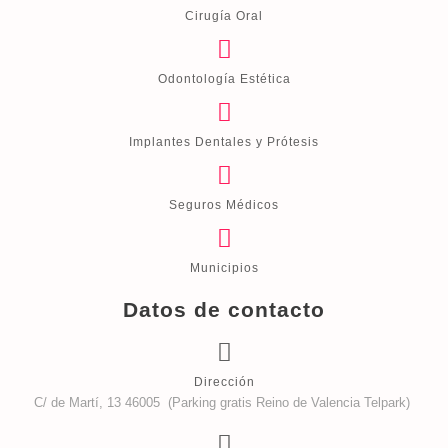
Cirugía Oral
Odontología Estética
Implantes Dentales y Prótesis
Seguros Médicos
Municipios
Datos de contacto
Dirección
C/ de Martí, 13 46005 (Parking gratis Reino de Valencia Telpark)