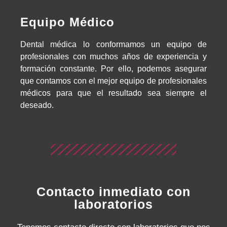
Equipo Médico
Dental médica lo conformamos un equipo de
profesionales con muchos años de experiencia y
formación constante. Por ello, podemos asegurar
que contamos con el mejor equipo de profesionales
médicos para que el resultado sea siempre el
deseado.
Contacto inmediato con
laboratorios