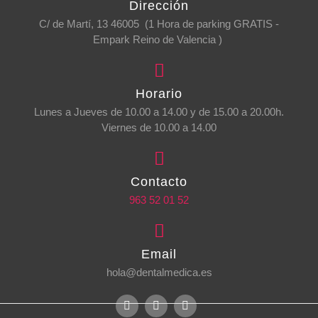
Dirección
C/ de Martí, 13 46005 (1 Hora de parking GRATIS -
Empark Reino de Valencia )
Horario
Lunes a Jueves de 10.00 a 14.00 y de 15.00 a 20.00h.
Viernes de 10.00 a 14.00
Contacto
963 52 01 52
Email
hola@dentalmedica.es