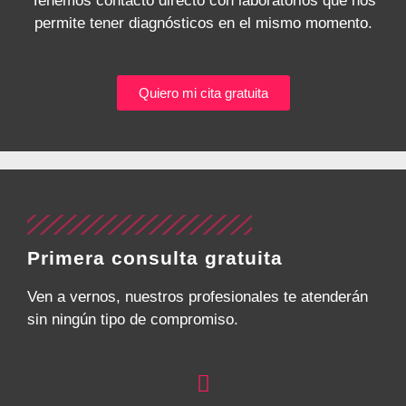
Tenemos contacto directo con laboratorios que nos
permite tener diagnósticos en el mismo momento.
Quiero mi cita gratuita
Primera consulta gratuita
Ven a vernos, nuestros profesionales te atenderán
sin ningún tipo de compromiso.