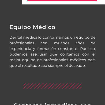
Equipo Médico
Dental médica lo conformamos un equipo de
profesionales con muchos años de
experiencia y formación constante. Por ello,
podemos asegurar que contamos con el
mejor equipo de profesionales médicos para
que el resultado sea siempre el deseado.