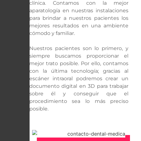
clínica. Contamos con la mejor
aparatología en nuestras instalaciones
para brindar a nuestros pacientes los
mejores resultados en una ambiente
cómodo y familiar.
Nuestros pacientes son lo primero, y
siempre buscamos proporcionar el
mejor trato posible. Por ello, contamos
con la última tecnología; gracias al
escáner intraoral podremos crear un
documento digital en 3D para trabajar
sobre él y conseguir que el
procedimiento sea lo más preciso
posible.