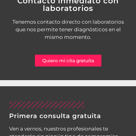
Contacto inmediato con
laboratorios
Tenemos contacto directo con laboratorios
que nos permite tener diagnósticos en el
mismo momento.
Quiero mi cita gratuita
Primera consulta gratuita
Ven a vernos, nuestros profesionales te