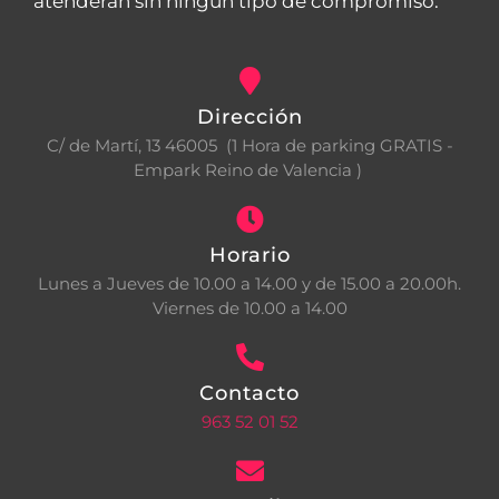
atenderán sin ningún tipo de compromiso.
Dirección
C/ de Martí, 13 46005 (1 Hora de parking GRATIS -
Empark Reino de Valencia )
Horario
Lunes a Jueves de 10.00 a 14.00 y de 15.00 a 20.00h.
Viernes de 10.00 a 14.00
Contacto
963 52 01 52