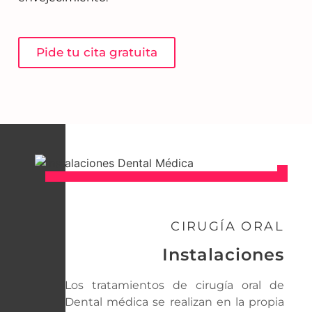
Pide tu cita gratuita
CIRUGÍA ORAL
Instalaciones
Los tratamientos de cirugía oral de
Dental médica se realizan en la propia