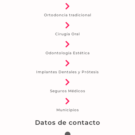
Ortodoncia tradicional
Cirugía Oral
Odontología Estética
Implantes Dentales y Prótesis
Seguros Médicos
Municipios
Datos de contacto